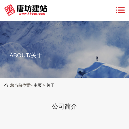
ABOUT/关于
您当前位置>
主页
>
关于
公司简介