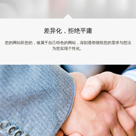
差异化，拒绝平庸
您的网站听您的，做属于自己特色的网站，深刻透彻领悟您的需求与想法
为您实现个性化。