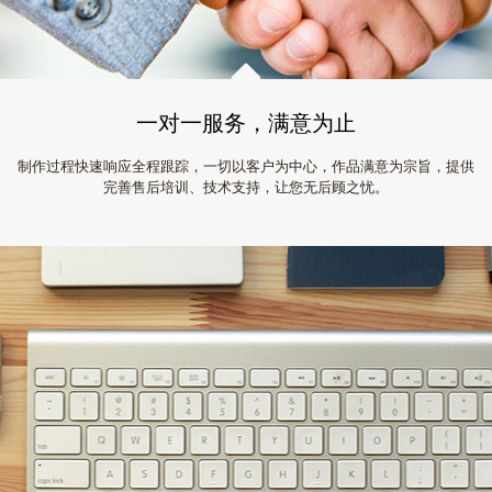
一对一服务，满意为止
制作过程快速响应全程跟踪，一切以客户为中心，作品满意为宗旨，提供
完善售后培训、技术支持，让您无后顾之忧。