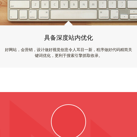
具备深度站内优化
好网站，会营销，设计做好视觉创意令人耳目一新，程序做好代码精简关
键词优化，更利于搜索引擎抓取收录。