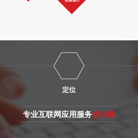
定位
专业互联网应用服务
提供商