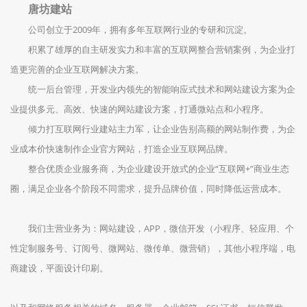
唐坊建站
公司创立于2009年，拥有多年互联网行业的专研和沉淀。
积累了雄厚的自主研发实力和丰富的互联网整合营销案例，为企业打
造更完善的企业互联网解决方案。
统一后台管理，开发业内领先的智能响应式技术和网站建设方案为企
业提供多元、高效、快速的网站建设方案，打通微站点和小程序。
倾力打互联网行业建站主力军，让企业告别高额的网站制作费，为企
业成本价快速制作企业官方网站，打造企业互联网品牌。
整合优质企业服务商，为企业建设开放式的企业“互联网+”商业生态
圈，满足企业各个阶段不同需求，提升品牌价值，同时降低运营成本。
我们主营业务为：网站建设，APP，微信开发（小程序、轻应用、个
性定制服务号、订阅号、微网站、微传单、微营销），其他小程序端，电
商建设，平面设计印刷。