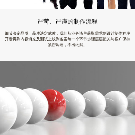
严苛、严谨的制作流程
细节决定品质、品质决定成败，我们从业务谈单获取需求到设计制作程序
开发再到内容填充及测试上线到备案每一个环节步骤层层把关与客户保持
紧密沟通，不出纰漏。