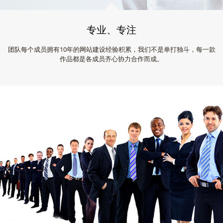
专业、专注
团队每个成员拥有10年的网站建设经验积累，我们不是单打独斗，每一款
作品都是各成员齐心协力合作而成。