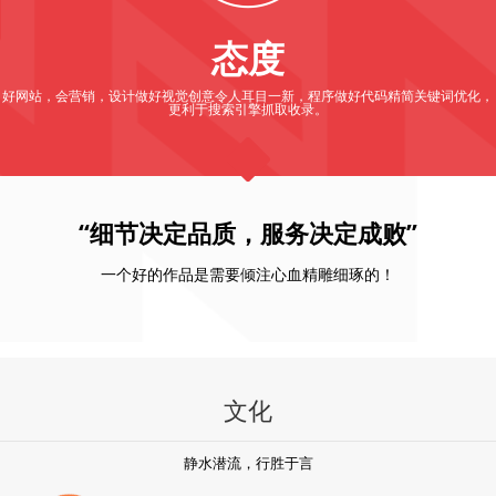
态度
好网站，会营销，设计做好视觉创意令人耳目一新，程序做好代码精简关键词优化，
更利于搜索引擎抓取收录。
“细节决定品质，服务决定成败”
一个好的作品是需要倾注心血精雕细琢的！
文化
静水潜流，行胜于言