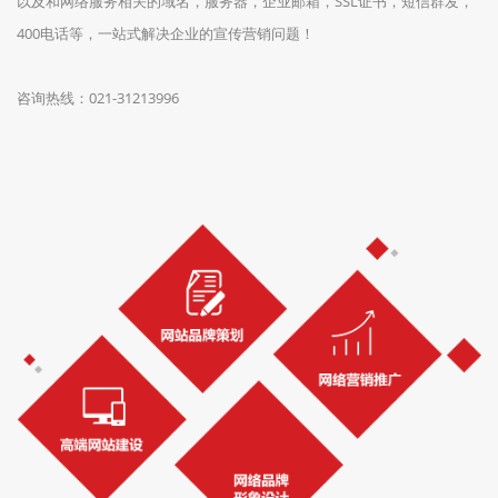
以及和网络服务相关的域名，服务器，企业邮箱，SSL证书，短信群发，
400电话等，一站式解决企业的宣传营销问题！
咨询热线：021-31213996