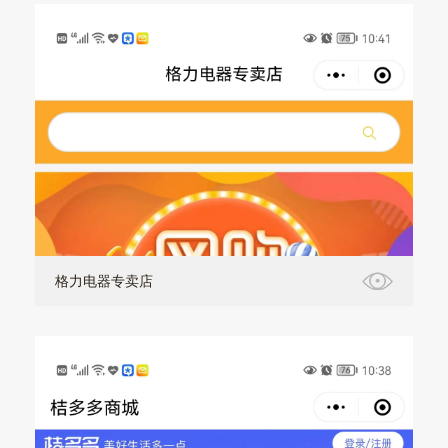
格力电器专卖店