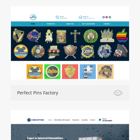
Perfect Pins Factory