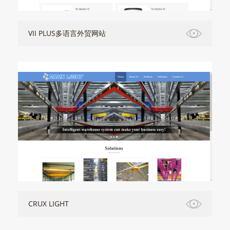
VII PLUS多语言外贸网站
CRUX LIGHT