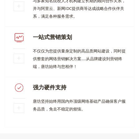
与多家知名院校人才机构建立长期的顾问合作关系，
并与阿里云、新网IDC提供商等达成战略合作伙伴关
系，满足各种服务需求。
一站式营销策划
不仅仅为您提供量身定制的高品质网站建设，同时提
供整套的网络营销解决方案.....从品牌建设到营销终
端，唐坊始终与您相伴！
强力硬件支持
唐坊坚持始终用国内外顶级网络基础产品确保客户服
务品质，免去不稳定的烦恼。