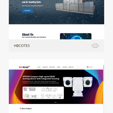
HBCOTES