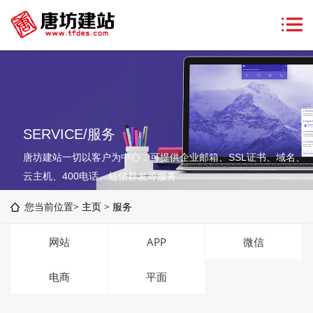
SERVICE/服务
唐坊建站一切以客户为中心，可提供企业邮箱、SSL证书、域名、
云主机、400电话、短信群发等服务
您当前位置>
主页
>
服务
网站
APP
微信
电商
平面