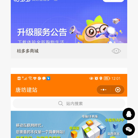
桔多多商城