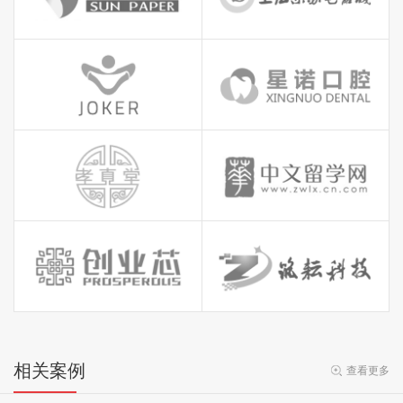
相关案例
查看更多