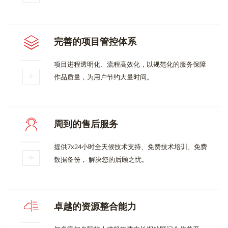
完善的项目管控体系
项目进程透明化、流程高效化，以规范化的服务保障
作品质量，为用户节约大量时间。
周到的售后服务
提供7x24小时全天候技术支持、免费技术培训、免费
数据备份， 解决您的后顾之忧。
卓越的资源整合能力