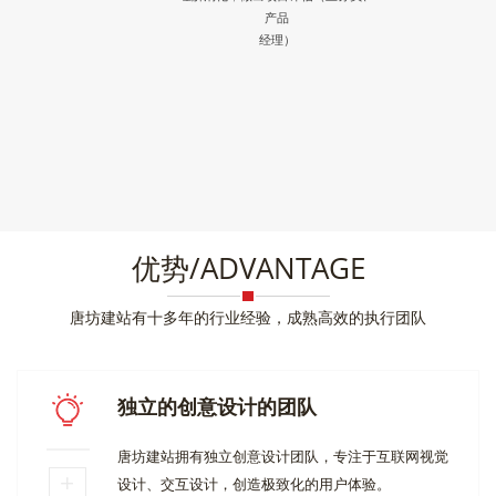
产品
经理）
优势/ADVANTAGE
唐坊建站有十多年的行业经验，成熟高效的执行团队
独立的创意设计的团队
唐坊建站拥有独立创意设计团队，专注于互联网视觉
设计、交互设计，创造极致化的用户体验。