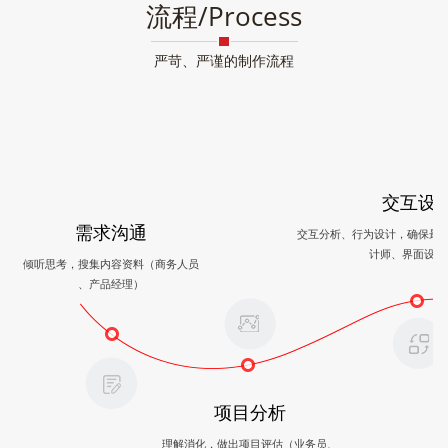
流程/Process
严苛、严谨的制作流程
交互设
需求沟通
交互分析、行为设计，确保最
计师、界面设计
倾听思考，搜集内容资料（商务人员
、产品经理）
项目分析
理解消化，做出项目评估（业务员、