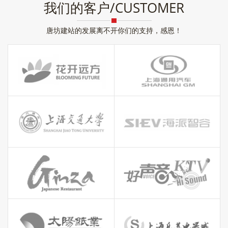
我们的客户/CUSTOMER
唐坊建站的发展离不开你们的支持，感恩！