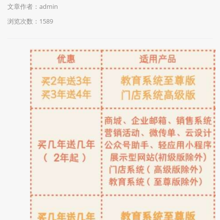
文章作者：admin
浏览次数：
1589