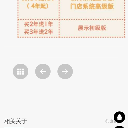
相关关于
查看更多