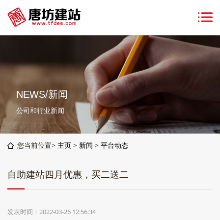
NEWS/新闻
公司和行业新闻
您当前位置>
主页
>
新闻
>
平台动态
自助建站四月优惠，买二送二
发表时间：2022-03-26 12:56:34