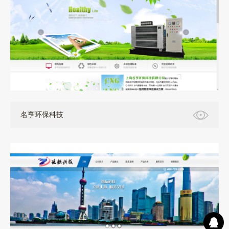
名亨环保科技