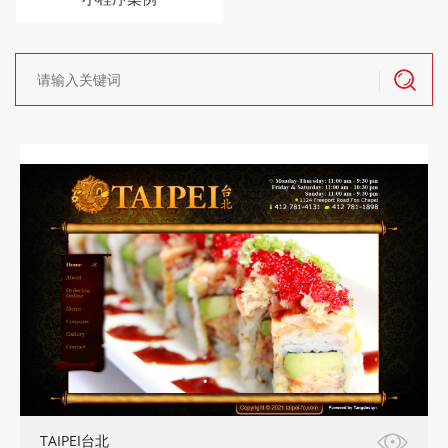
TAIPEI台北