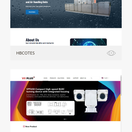
HBCOTES