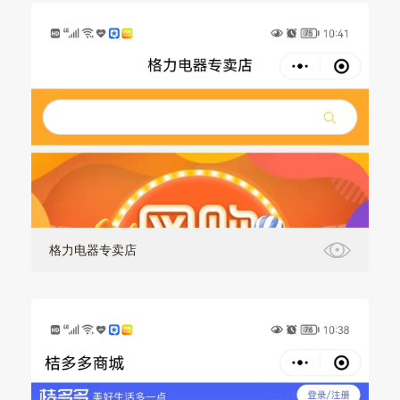
格力电器专卖店