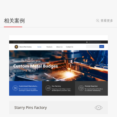
相关案例
查看更多
Starry Pins Factory