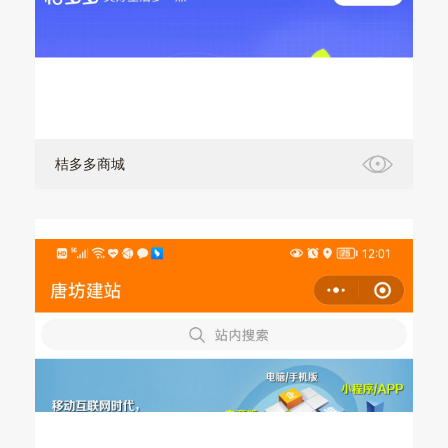
桔多多商城