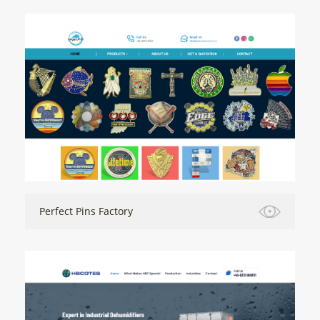
Perfect Pins Factory