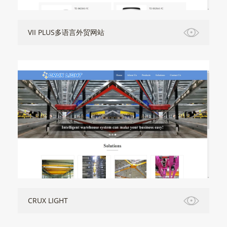
VII PLUS多语言外贸网站
CRUX LIGHT