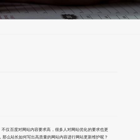
。不仅百度对网站内容要求高，很多人对网站优化的要求也更
新，那么站长如何写出高质量的网站内容进行网站更新维护呢？