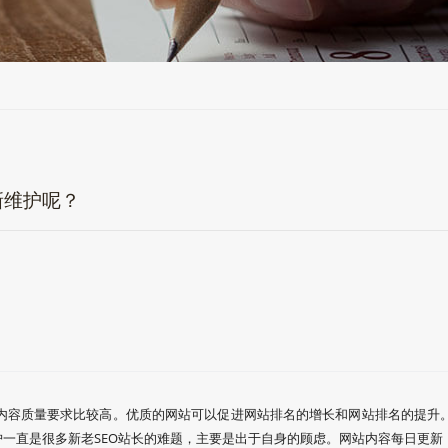
新维护呢？
内容质量要求比较高。优质的网站可以促进网站排名的增长和网站排名的提升
护一直是很多新老SEO站长的难题，主要是出于自身的顾虑。网站内容每日更