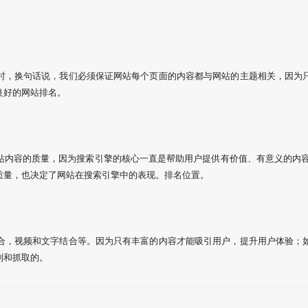
时，换句话说，我们必须保证网站每个页面的内容都与网站的主题相关，因为
良好的网站排名。
站内容的质量，因为搜索引擎的核心一直是帮助用户提供有价值、有意义的内容
质量，也决定了网站在搜索引擎中的表现。排名位置。
合，视频和文字结合等。因为只有丰富的内容才能吸引用户，提升用户体验；
难识别和抓取的。