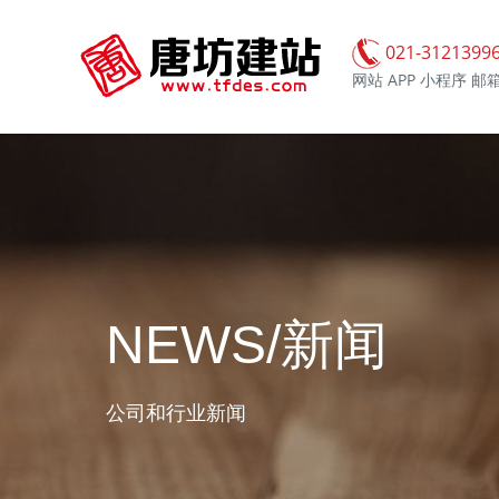
021-3121399
网站 APP 小程序 邮箱
NEWS/新闻
公司和行业新闻