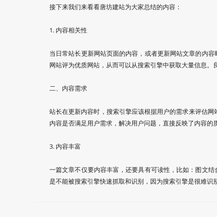
接下来我们来看看唐坊建站为大家总结的内容：
1. 内容相关性
当日常站长更新网站页面的内容，或者更新网站文章的内容
网站评为优质网站，从而可以从搜索引擎中获取大量信息。
二、内容需求
站长在更新内容时，搜索引擎应该根据用户的需求来评估网
内容是否满足用户需求，解决用户问题，直接反映了内容的
3. 内容丰富
一篇文章不仅要内容丰富，还要具有可读性，比如：图文结
是不能被搜索引擎快速抓取和识别，因为搜索引擎是很