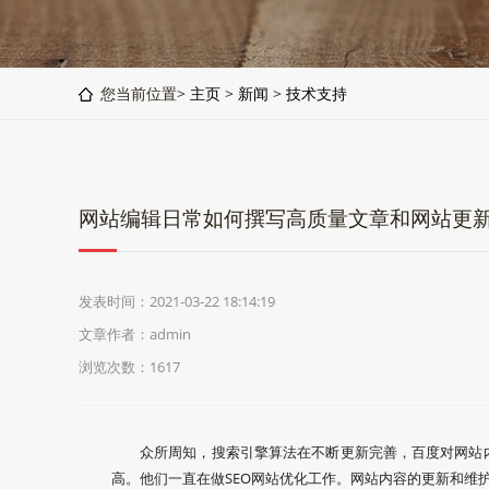
您当前位置>
主页
>
新闻
>
技术支持
网站编辑日常如何撰写高质量文章和网站更
发表时间：2021-03-22 18:14:19
文章作者：admin
浏览次数：
1617
众所周知，搜索引擎算法在不断更新完善，百度对网站
高。他们一直在做SEO网站优化工作。网站内容的更新和维