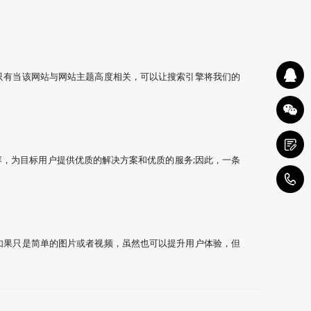
只有当该网站与网站主题高度相关，可以让搜索引擎将我们的
，为目标用户提供优质的解决方案和优质的服务;因此，一条
0
如果只是简单的图片或者视频，虽然也可以提升用户体验，但