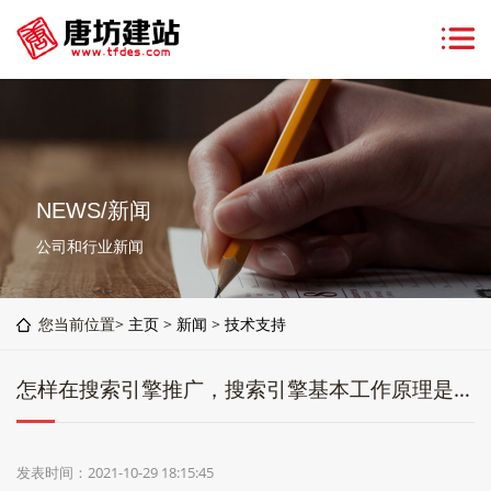
NEWS/新闻
公司和行业新闻
您当前位置>
主页
>
新闻
>
技术支持
怎样在搜索引擎推广，搜索引擎基本工作原理是什么
发表时间：2021-10-29 18:15:45