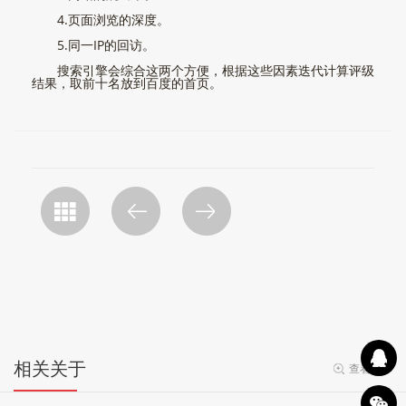
4.页面浏览的深度。
5.同一IP的回访。
搜索引擎会综合这两个方便，根据这些因素迭代计算评级
结果，取前十名放到百度的首页。
相关关于
查看更多