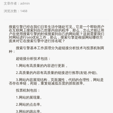
文章作者：admin
浏览次数：
1468
搜索引擎已经在我们日常生活中随处可见，它是一个帮助用户
在互联网上搜索到自己想要内容的程序，那么，怎么才能让用
户在使用搜索引擎的时候搜索到自己的网站呢？这就需要我们
对网站进行seo优化工作，那么，搜索引擎是根据网站哪些方
面来对它在搜索引擎中进行排名呢？
搜索引擎基本工作原理分为超链接分析技术与投票机制两
种：
超链接分析技术包括：
1.网站有高质量的内容进行更新 。
2.高质量的内容有高质量的链接进行推荐(友链.外链)。
3.网站内容展现结构，页面属性，代码的合理性，网站是
否存在单链，死链，重复链减低百度的抓取效率。
投票机制包括：
1.网站的展现量。
2.网站的点击率。
3.网站的跳出率。