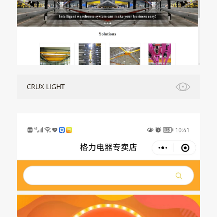
CRUX LIGHT