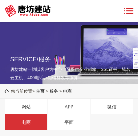
SERVICE/服务
唐坊建站一切以客户为中心，可提供企业邮箱、SSL证书、域名、
云主机、400电话、短信群发等服务
您当前位置>
主页
>
服务
>
电商
网站
APP
微信
电商
平面