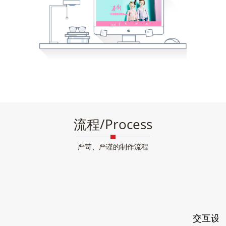
流程/Process
严苛、严谨的制作流程
交互设