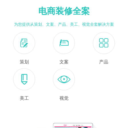
电商装修全案
为您提供从策划、文案、产品、美工、视觉全套解决方案
策划
文案
产品
美工
视觉