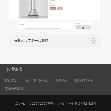
海派智谷技术平台商城
友情链接
网站定制
域名空间400电话
自助建站
颜色搭配大全
常用色梯度表
Copyright © 2009-2025 唐坊（上海）广告有限公司 版权所有