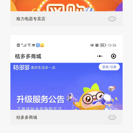
格力电器专卖店
桔多多商城