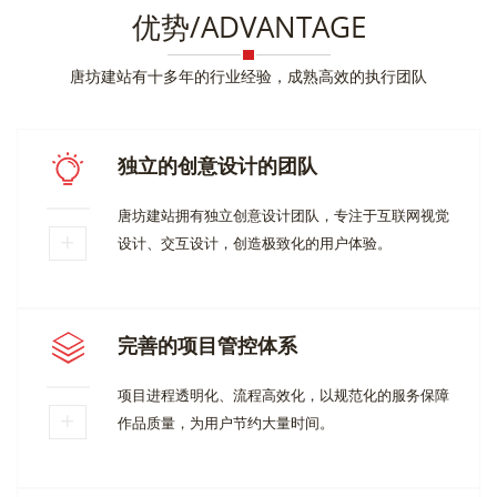
优势/ADVANTAGE
唐坊建站有十多年的行业经验，成熟高效的执行团队
独立的创意设计的团队
唐坊建站拥有独立创意设计团队，专注于互联网视觉
设计、交互设计，创造极致化的用户体验。
完善的项目管控体系
项目进程透明化、流程高效化，以规范化的服务保障
作品质量，为用户节约大量时间。