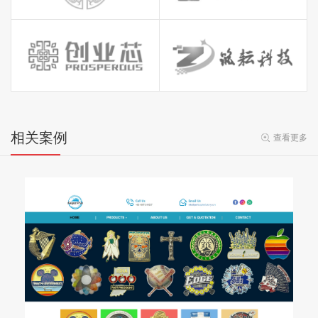
相关案例
查看更多