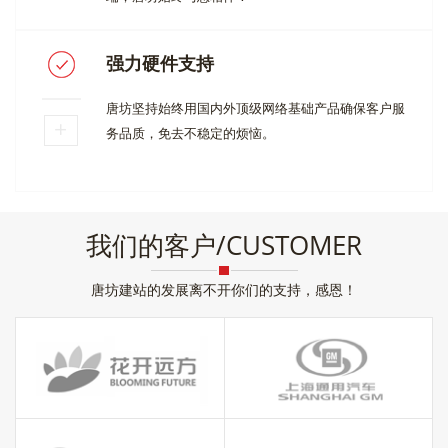
强力硬件支持
唐坊坚持始终用国内外顶级网络基础产品确保客户服
务品质，免去不稳定的烦恼。
我们的客户/CUSTOMER
唐坊建站的发展离不开你们的支持，感恩！