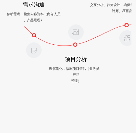
需求沟通
交互分析、行为设计，确保最
计师、界面设计
倾听思考，搜集内容资料（商务人员
、产品经理）
项目分析
理解消化，做出项目评估（业务员、
产品
经理）