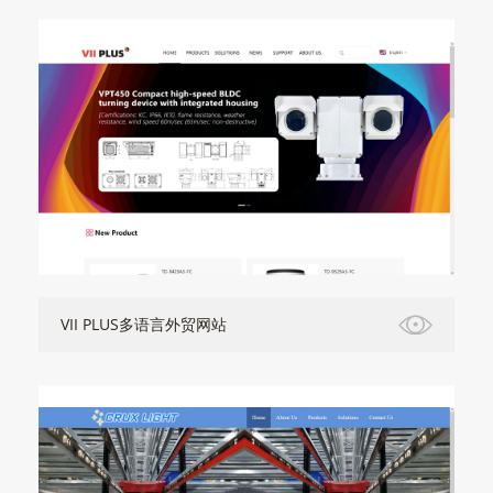
VII PLUS多语言外贸网站