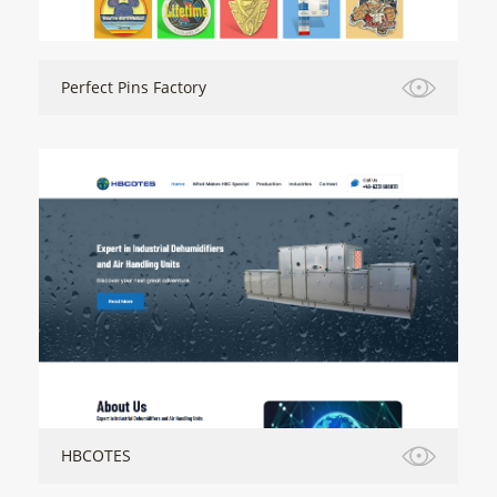
Perfect Pins Factory
HBCOTES