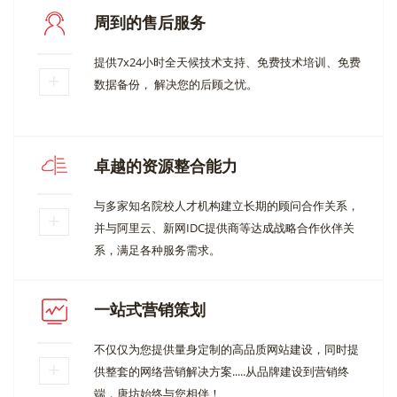
周到的售后服务
提供7x24小时全天候技术支持、免费技术培训、免费
数据备份， 解决您的后顾之忧。
卓越的资源整合能力
与多家知名院校人才机构建立长期的顾问合作关系，
并与阿里云、新网IDC提供商等达成战略合作伙伴关
系，满足各种服务需求。
一站式营销策划
不仅仅为您提供量身定制的高品质网站建设，同时提
供整套的网络营销解决方案.....从品牌建设到营销终
端，唐坊始终与您相伴！